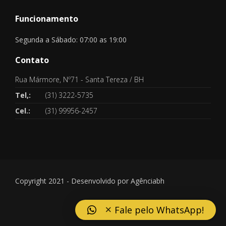
Funcionamento
Segunda a Sábado: 07:00 as 19:00
Contato
Rua Mármore, Nº71 - Santa Tereza / BH
Tel,:
(31) 3222-5735
Cel.:
(31) 99956-2457
Copyright 2021 - Desenvolvido por
Agênciabh
×
Fale pelo WhatsApp!