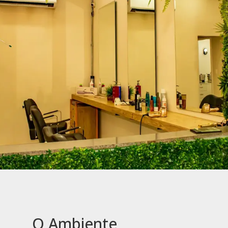
O Ambiente