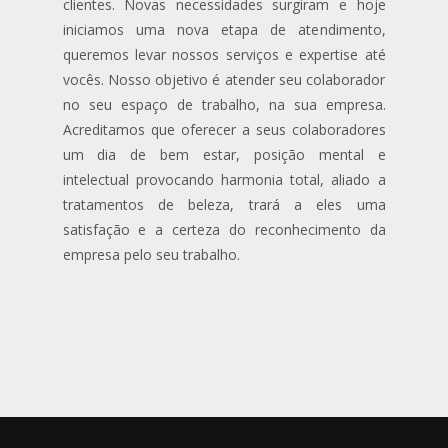
clientes. Novas necessidades surgiram e hoje
iniciamos uma nova etapa de atendimento,
queremos levar nossos serviços e expertise até
vocês. Nosso objetivo é atender seu colaborador
no seu espaço de trabalho, na sua empresa.
Acreditamos que oferecer a seus colaboradores
um dia de bem estar, posição mental e
intelectual provocando harmonia total, aliado a
tratamentos de beleza, trará a eles uma
satisfação e a certeza do reconhecimento da
empresa pelo seu trabalho.