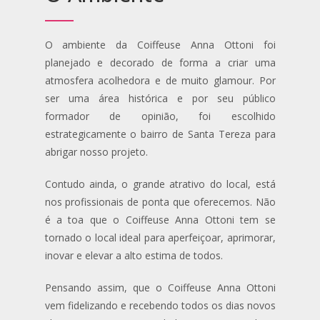
O ambiente da Coiffeuse Anna Ottoni foi
planejado e decorado de forma a criar uma
atmosfera acolhedora e de muito glamour. Por
ser uma área histórica e por seu público
formador de opinião, foi escolhido
estrategicamente o bairro de Santa Tereza para
abrigar nosso projeto.
Contudo ainda, o grande atrativo do local, está
nos profissionais de ponta que oferecemos. Não
é a toa que o Coiffeuse Anna Ottoni tem se
tornado o local ideal para aperfeiçoar, aprimorar,
inovar e elevar a alto estima de todos.
Pensando assim, que o Coiffeuse Anna Ottoni
vem fidelizando e recebendo todos os dias novos