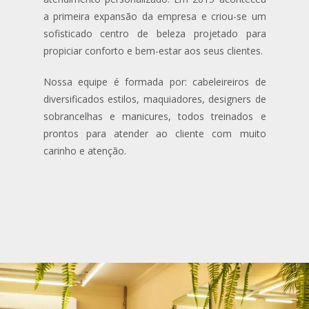
a primeira expansão da empresa e criou-se um
sofisticado centro de beleza projetado para
propiciar conforto e bem-estar aos seus clientes.
Nossa equipe é formada por: cabeleireiros de
diversificados estilos, maquiadores, designers de
sobrancelhas e manicures, todos treinados e
prontos para atender ao cliente com muito
carinho e atenção.