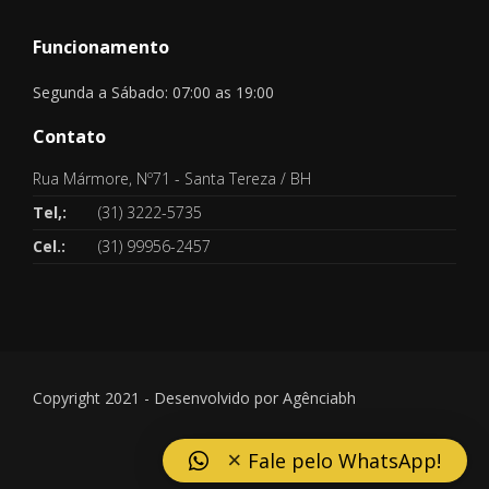
Funcionamento
Segunda a Sábado: 07:00 as 19:00
Contato
Rua Mármore, Nº71 - Santa Tereza / BH
Tel,:
(31) 3222-5735
Cel.:
(31) 99956-2457
Copyright 2021 - Desenvolvido por
Agênciabh
×
Fale pelo WhatsApp!